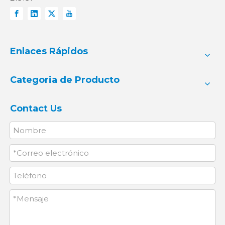
Enlaces Rápidos
Categoria de Producto
Contact Us