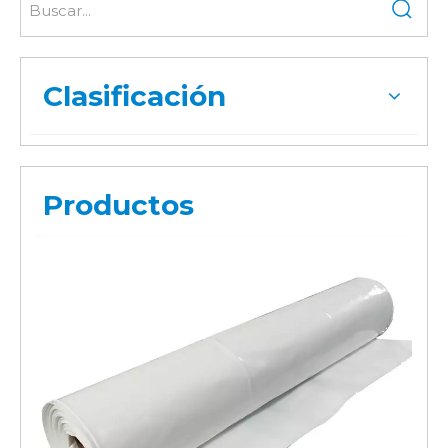
Clasificación
Productos