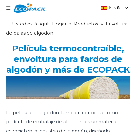
Español
Usted está aquí:
Hogar
»
Productos
»
Envoltura
de balas de algodón
Película termocontraíble,
envoltura para fardos de
algodón y más de ECOPACK
La película de algodón, también conocida como
película de embalaje de algodón, es un material
esencial en la industria del algodón, diseñado