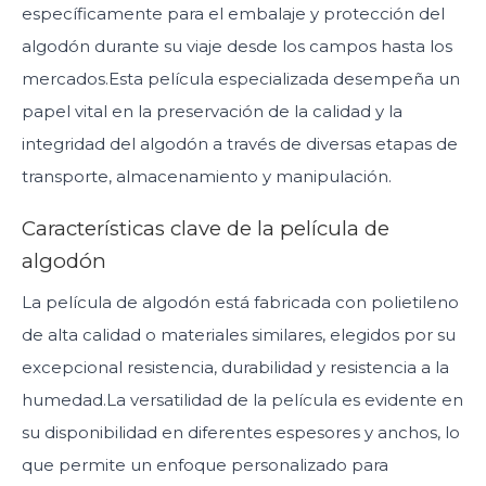
específicamente para el embalaje y protección del
algodón durante su viaje desde los campos hasta los
mercados.Esta película especializada desempeña un
papel vital en la preservación de la calidad y la
integridad del algodón a través de diversas etapas de
transporte, almacenamiento y manipulación.
Características clave de la película de
algodón
La película de algodón está fabricada con polietileno
de alta calidad o materiales similares, elegidos por su
excepcional resistencia, durabilidad y resistencia a la
humedad.La versatilidad de la película es evidente en
su disponibilidad en diferentes espesores y anchos, lo
que permite un enfoque personalizado para