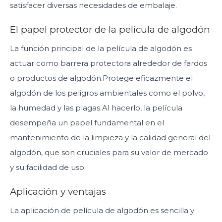
satisfacer diversas necesidades de embalaje.
El papel protector de la película de algodón
La función principal de la película de algodón es
actuar como barrera protectora alrededor de fardos
o productos de algodón.Protege eficazmente el
algodón de los peligros ambientales como el polvo,
la humedad y las plagas.Al hacerlo, la película
desempeña un papel fundamental en el
mantenimiento de la limpieza y la calidad general del
algodón, que son cruciales para su valor de mercado
y su facilidad de uso.
Aplicación y ventajas
La aplicación de película de algodón es sencilla y