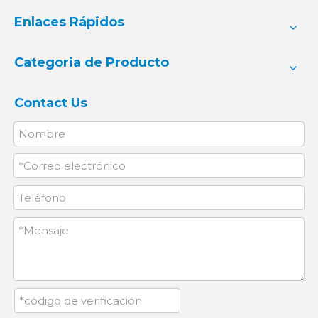
Enlaces Rápidos
Categoria de Producto
Contact Us