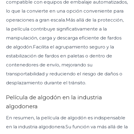
compatible con equipos de embalaje automatizados,
lo que la convierte en una opción conveniente para
operaciones a gran escala.Más allá de la protección,
la película contribuye significativamente a la
manipulación, carga y descarga eficiente de fardos
de algodón.Facilita el agrupamiento seguro y la
estabilización de fardos en paletas o dentro de
contenedores de envío, mejorando su
transportabilidad y reduciendo el riesgo de daños o
desplazamiento durante el tránsito.
Película de algodón en la industria
algodonera
En resumen, la película de algodón es indispensable
en la industria algodonera.Su función va más allá de la