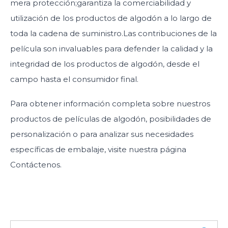
mera protección;garantiza la comerciabilidad y
utilización de los productos de algodón a lo largo de
toda la cadena de suministro.Las contribuciones de la
película son invaluables para defender la calidad y la
integridad de los productos de algodón, desde el
campo hasta el consumidor final.
Para obtener información completa sobre nuestros
productos de películas de algodón, posibilidades de
personalización o para analizar sus necesidades
específicas de embalaje, visite nuestra página
Contáctenos.