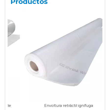
Productos
Envoltura retráctil ignífuga