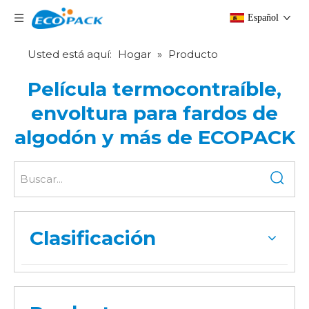
Español
Usted está aquí:
Hogar
»
Producto
Película termocontraíble,
envoltura para fardos de
algodón y más de ECOPACK
Clasificación