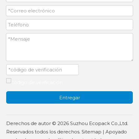
Entregar
Derechos de autor ©
2026
Suzhou Ecopack Co.,Ltd.
Reservados todos los derechos.
Sitemap
| Apoyado