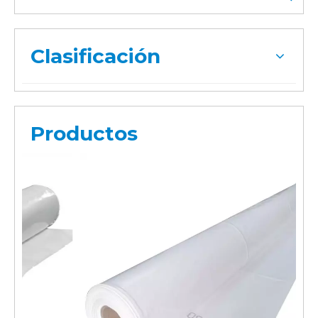
Clasificación
Productos