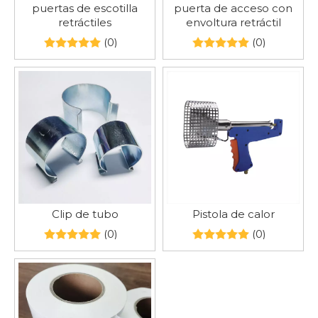
puertas de escotilla
puerta de acceso con
retráctiles
envoltura retráctil
(0)
(0)
Clip de tubo
Pistola de calor
(0)
(0)