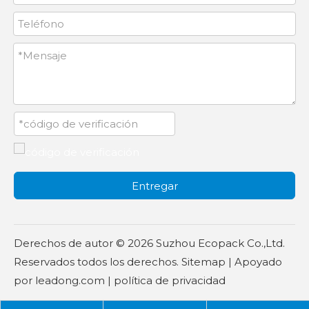
Entregar
Derechos de autor ©
2026
Suzhou Ecopack Co.,Ltd.
Reservados todos los derechos.
Sitemap
| Apoyado
por
leadong.com
|
política de privacidad