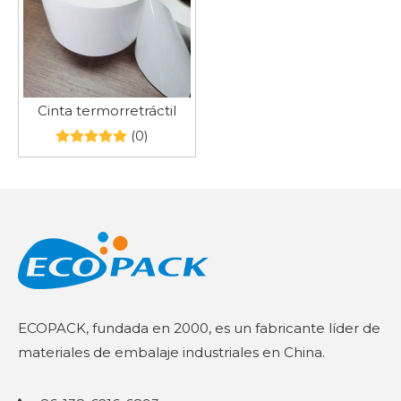
Cinta termorretráctil
(0)
ECOPACK, fundada en 2000, es un fabricante líder de
materiales de embalaje industriales en China.