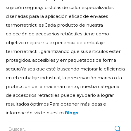
sujeción segura;y pistolas de calor especializadas
diseñadas para la aplicación eficaz de envases
termorretráctiles.Cada producto de nuestra
colección de accesorios retráctiles tiene como
objetivo mejorar su experiencia de embalaje
termorretráctil, garantizando que sus artículos estén
protegidos, accesibles y empaquetados de forma
segura.Ya sea que esté buscando mejorar la eficiencia
en el embalaje industrial, la preservación marina o la
protección del almacenamiento, nuestra categoría
de accesorios retráctiles puede ayudarlo a lograr
resultados óptimos.Para obtener más ideas e
información, visite nuestro
Blogs
.