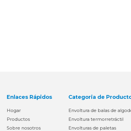
Enlaces Rápidos
Categoria de Product
Hogar
Envoltura de balas de algo
Productos
Envoltura termorretráctil
Sobre nosotros
Envolturas de paletas