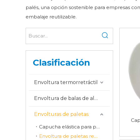
palés, una opción sostenible para empresas con
embalaje reutilizable.
Clasificación
Envoltura termorretráctil
Envoltura de balas de algodón
Envolturas de paletas
Cap
Capucha elástica para palés
Envoltura de paletas reutilizable