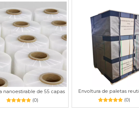
Envoltura de paletas reuti
a nanoestirable de 55 capas
(0)
(0)